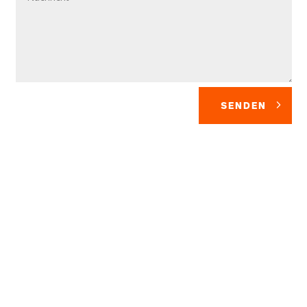
SENDEN