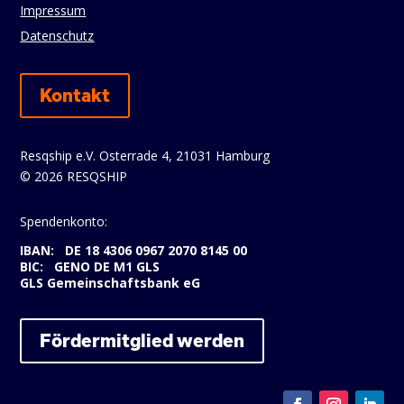
Impressum
Datenschutz
Kontakt
Resqship e.V. Osterrade 4, 21031 Hamburg
© 2026 RESQSHIP
Spendenkonto:
IBAN: DE 18 4306 0967 2070 8145 00
BIC: GENO DE M1 GLS
GLS Gemeinschaftsbank eG
Fördermitglied werden