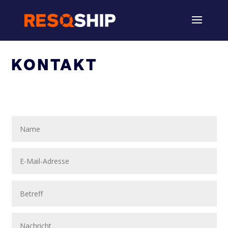
KONTAKT