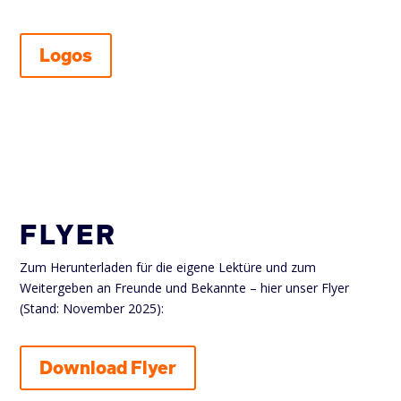
Logos
FLYER
Zum Herunterladen für die eigene Lektüre und zum
Weitergeben an Freunde und Bekannte – hier unser Flyer
(Stand: November 2025):
Download Flyer