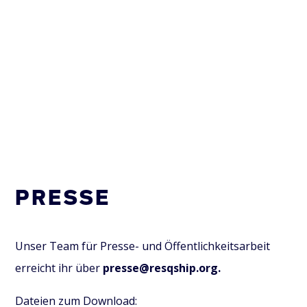
PRESSE
Unser Team für Presse- und Öffentlichkeitsarbeit
erreicht ihr über
presse@resqship.org.
Dateien zum Download: