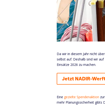
Da wir in diesem Jahr nicht übe
selbst auf. Deshalb sind wir au
Einsätze 2026 zu machen.
Jetzt NADIR-Werft
Eine
gezielte Spendenaktion
zur
mehr Planungssicherheit gibts 