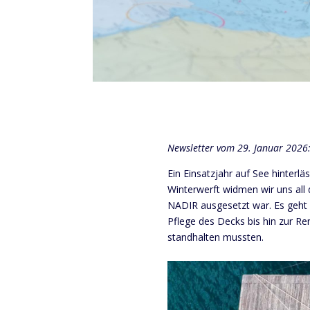
Newsletter vom
29. Januar 2026
Ein Einsatzjahr auf See hinterl
Winterwerft widmen wir uns all
NADIR ausgesetzt war. Es geht
Pflege des Decks bis hin zur R
standhalten mussten.