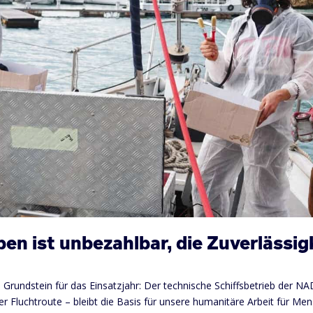
en ist unbezahlbar, die Zuverlässig
n Grundstein für das Einsatzjahr: Der technische Schiffsbetrieb der N
 Fluchtroute – bleibt die Basis für unsere humanitäre Arbeit für Me