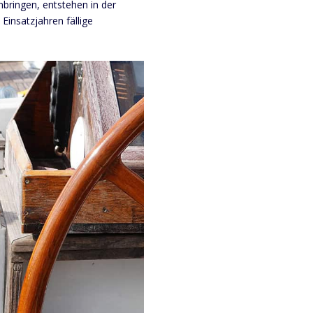
nbringen, entstehen in der
Einsatzjahren fällige