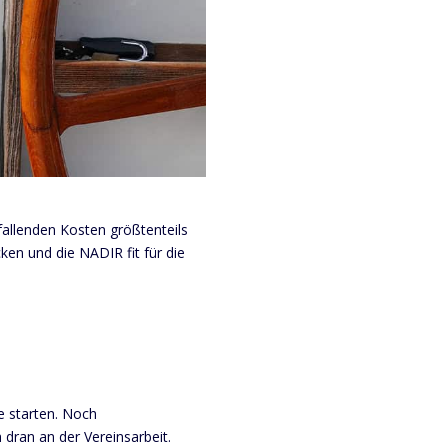
fallenden Kosten größtenteils
ken und die NADIR fit für die
e starten. Noch
 dran an der Vereinsarbeit.