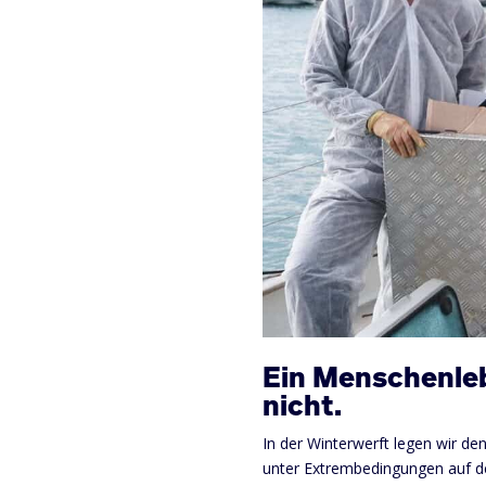
Ein Menschenleb
nicht.
In der Winterwerft legen wir de
unter Extrembedingungen auf der