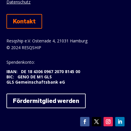
Datenschutz
Kontakt
Resqship e.V. Osterrade 4, 21031 Hamburg
© 2024 RESQSHIP
Spendenkonto:
IBAN: DE 18 4306 0967 2070 8145 00
BIC: GENO DE M1 GLS
GLS Gemeinschaftsbank eG
Fördermitglied werden