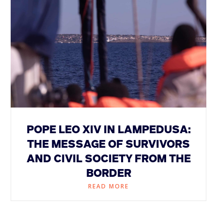
POPE LEO XIV IN LAMPEDUSA:
THE MESSAGE OF SURVIVORS
AND CIVIL SOCIETY FROM THE
BORDER
READ MORE