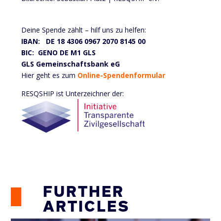
Deine Spende zählt – hilf uns zu helfen:
IBAN: DE 18 4306 0967 2070 8145 00
BIC: GENO DE M1 GLS
GLS Gemeinschaftsbank eG
Hier geht es zum
Online-Spendenformular
RESQSHIP ist Unterzeichner der:
FURTHER
ARTICLES