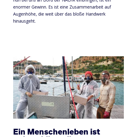
enormer Gewinn. Es ist eine Zusammenarbeit auf
Augenhöhe, die weit über das bloße Handwerk
hinausgeht.
Ein Menschenleben ist