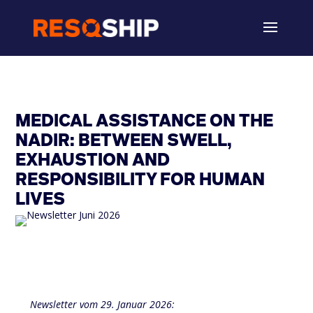
MEDICAL ASSISTANCE ON THE
NADIR: BETWEEN SWELL,
EXHAUSTION AND
RESPONSIBILITY FOR HUMAN
LIVES
Newsletter vom
29. Januar 2026: