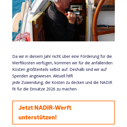
Da wir in diesem Jahr nicht über eine Förderung für die
Werftkosten verfügen, kommen wir für die anfallenden
Kosten größtenteils selbst auf. Deshalb sind wir auf
Spenden angewiesen. Aktuell hilft
jede Zuwendung, die Kosten zu decken und die NADIR
fit für die Einsätze 2026 zu machen.
Jetzt NADIR-Werft
unterstützen!