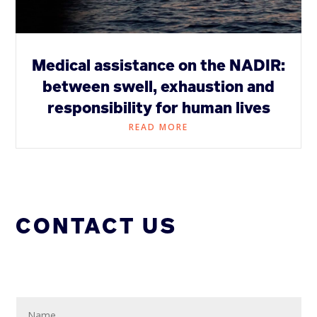
Medical assistance on the NADIR:
between swell, exhaustion and
responsibility for human lives
READ MORE
CONTACT US