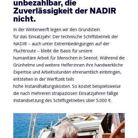
unbezahlbar, die
Zuverlässigkeit der NADIR
nicht.
In der Winterwerft legen wir den Grundstein
für das Einsatzjahr: Der technische Schiffsbetrieb der
NADIR – auch unter Extrembedingungen auf der
Fluchtroute – bleibt die Basis für unsere
humanitäre Arbeit für Menschen in Seenot. Während die
Grünhelme und weitere Helfer:innen ihre handwerkliche
Expertise und Arbeitsstunden ehrenamtlich einbringen,
entstehen in der Werftzeit teils
hohe Instandhaltungskosten. So kostet beispielsweise
die nach mehreren strapaziösen Einsatzjahren fällige
Instandsetzung des Schiffsgetriebes über 5.000 €.