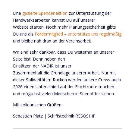
Eine
gezielte Spendenaktion
zur Unterstützung der
Handwerksarbeiten kannst Du auf unserer
Website starten. Noch mehr Planungssicherheit gibts
Du uns als
Fördermitglied – unterstütze uns regelmäßig
und bleibe nah dran an der Vereinsarbeit.
Wir sind sehr dankbar, dass Du weiterhin an unserer
Seite bist. Denn neben den
Einsätzen der NADIR ist unser
Zusammenhalt die Grundlage unserer Arbeit. Nur mit
dieser Solidarität im Rücken werden unsere Crews auch
2026 einen Unterschied auf der Fluchtroute machen
und möglichst vielen Menschen in Seenot beistehen.
Mit solidarischen Grüßen
Sebastian Platz | Schiffstechnik RESQSHIP