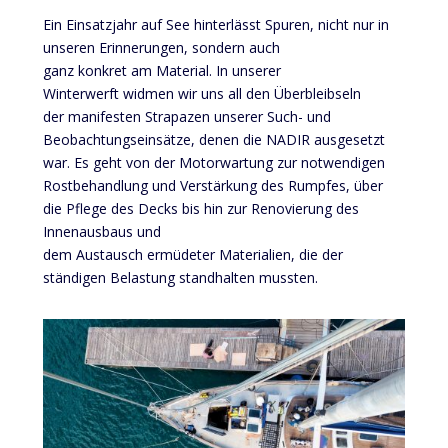
Ein Einsatzjahr auf See hinterlässt Spuren, nicht nur in
unseren Erinnerungen, sondern auch
ganz konkret am Material. In unserer
Winterwerft widmen wir uns all den Überbleibseln
der manifesten Strapazen unserer Such- und
Beobachtungseinsätze, denen die NADIR ausgesetzt
war. Es geht von der Motorwartung zur notwendigen
Rostbehandlung und Verstärkung des Rumpfes, über
die Pflege des Decks bis hin zur Renovierung des
Innenausbaus und
dem Austausch ermüdeter Materialien, die der
ständigen Belastung standhalten mussten.