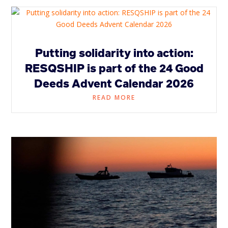
Putting solidarity into action:
RESQSHIP is part of the 24 Good
Deeds Advent Calendar 2026
READ MORE