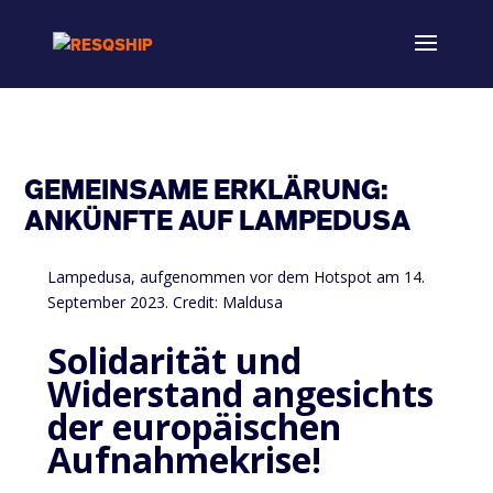
GEMEINSAME ERKLÄRUNG:
ANKÜNFTE AUF LAMPEDUSA
Lampedusa, aufgenommen vor dem Hotspot am 14.
September 2023. Credit: Maldusa
Solidarität und
Widerstand angesichts
der europäischen
Aufnahmekrise!