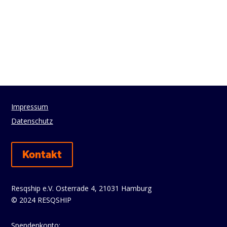
Impressum
Datenschutz
Kontakt
Resqship e.V. Osterrade 4, 21031 Hamburg
© 2024 RESQSHIP
Spendenkonto: