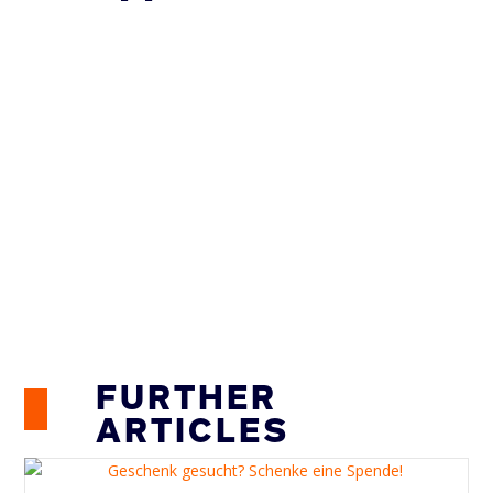
FURTHER
ARTICLES