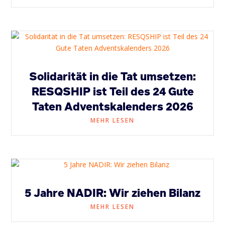
Solidarität in die Tat umsetzen:
RESQSHIP ist Teil des 24 Gute
Taten Adventskalenders 2026
MEHR LESEN
5 Jahre NADIR: Wir ziehen Bilanz
MEHR LESEN