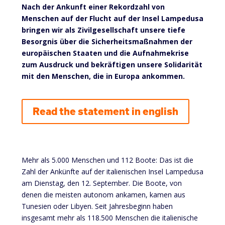
Nach der Ankunft einer Rekordzahl von
Menschen auf der Flucht auf der Insel Lampedusa
bringen wir als Zivilgesellschaft unsere tiefe
Besorgnis über die Sicherheitsmaßnahmen der
europäischen Staaten und die Aufnahmekrise
zum Ausdruck und bekräftigen unsere Solidarität
mit den Menschen, die in Europa ankommen.
Read the statement in english
Mehr als 5.000 Menschen und 112 Boote: Das ist die
Zahl der Ankünfte auf der italienischen Insel Lampedusa
am Dienstag, den 12. September. Die Boote, von
denen die meisten autonom ankamen, kamen aus
Tunesien oder Libyen. Seit Jahresbeginn haben
insgesamt mehr als 118.500 Menschen die italienische