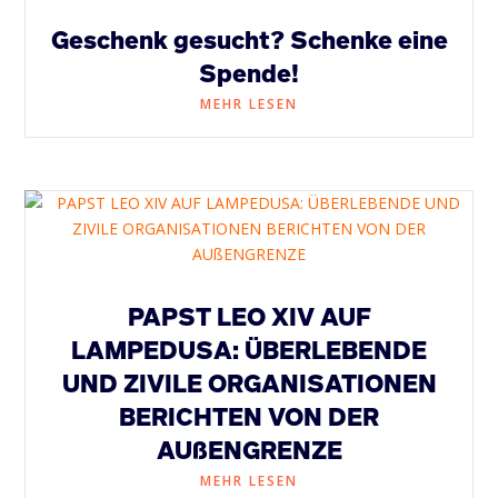
Geschenk gesucht? Schenke eine
Spende!
MEHR LESEN
PAPST LEO XIV AUF
LAMPEDUSA: ÜBERLEBENDE
UND ZIVILE ORGANISATIONEN
BERICHTEN VON DER
AUßENGRENZE
MEHR LESEN