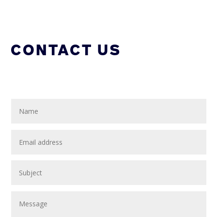
CONTACT US