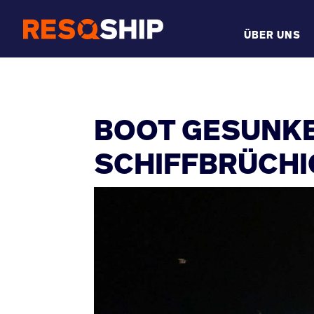
ÜBER UNS
BOOT GESUNKEN
SCHIFFBRÜCHI