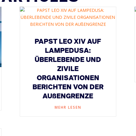
PAPST LEO XIV AUF
LAMPEDUSA:
ÜBERLEBENDE UND
ZIVILE
ORGANISATIONEN
BERICHTEN VON DER
AUßENGRENZE
MEHR LESEN