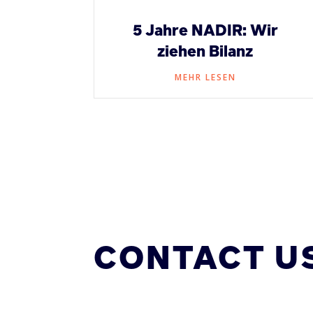
5 Jahre NADIR: Wir
ziehen Bilanz
MEHR LESEN
CONTACT U