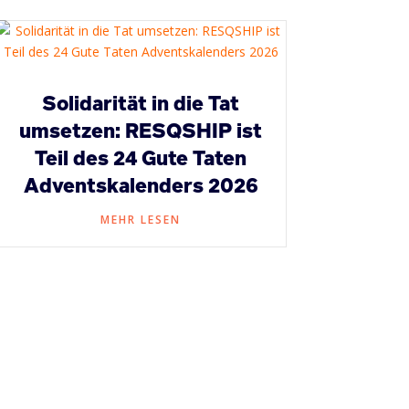
Solidarität in die Tat
umsetzen: RESQSHIP ist
Teil des 24 Gute Taten
Adventskalenders 2026
MEHR LESEN