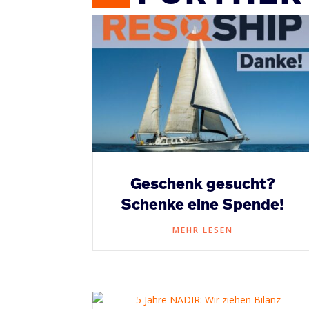
Geschenk gesucht?
Schenke eine Spende!
MEHR LESEN