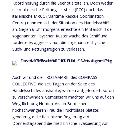
Koordinierung durch die Seenotleitstellen. Doch weder
die maltesische Rettungsleitstelle (RCC) noch das
italienische MRCC (Maritime Rescue Coordination
Centre) nahmen sich der Situation des Handelsschiffs
an. Gegen 6 Uhr morgens erreichte ein Militärschiff der
sogenannten libyschen Küstenwache das Schiff und
forderte es aggressiv auf, die sogenannte libysche
Such- und Rettungsregion zu verlassen.
Auch wir und die TROTAMARIII des COMPASS
COLLECTIVE, die seit Tagen an der Seite des
Handelsschiffes ausharrte, wurden aufgefordert, sofort
zu verschwinden. Gemeinsam machten wir uns auf den
Weg Richtung Norden. Als an Bord einer
hochschwangeren Frau die Fruchtblase platzte,
genehmigte die italienische Regierung am
Donnerstagabend die medizinische Evakuierung von