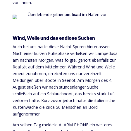
von ihnen.
Wind, Welle und das endlose Suchen
Auch bei uns hatte diese Nacht Spuren hinterlassen.
Nach einer kurzen Ruhephase verließen wir Lampedusa
am nächsten Morgen. Was folgte, gehört ebenfalls zur
Realität auf dem Mittelmeer. Während Wind und Welle
erneut zunahmen, erreichten uns nur vereinzelt
Meldungen über Boote in Seenot. Am Morgen des 4.
August stießen wir nach stundenlanger Suche
schließlich auf ein Schlauchboot, das bereits stark Luft
verloren hatte. Kurz zuvor jedoch hatte die italienische
Küstenwache die circa 50 Menschen an Bord
aufgenommen.
Am selben Tag meldete ALARM PHONE ein weiteres