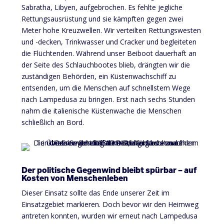
Sabratha, Libyen, aufgebrochen. Es fehlte jegliche
Rettungsausrüstung und sie kämpften gegen zwei
Meter hohe Kreuzwellen. Wir verteilten Rettungswesten
und -decken, Trinkwasser und Cracker und begleiteten
die Flüchtenden. Während unser Beiboot dauerhaft an
der Seite des Schlauchbootes blieb, drängten wir die
zuständigen Behörden, ein Küstenwachschiff zu
entsenden, um die Menschen auf schnellstem Wege
nach Lampedusa zu bringen. Erst nach sechs Stunden
nahm die italienische Küstenwache die Menschen
schließlich an Bord.
Der politische Gegenwind bleibt spürbar – auf
Kosten von Menschenleben
Dieser Einsatz sollte das Ende unserer Zeit im
Einsatzgebiet markieren. Doch bevor wir den Heimweg
antreten konnten, wurden wir erneut nach Lampedusa