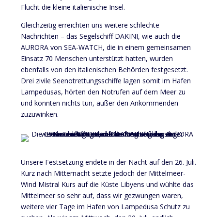
Flucht die kleine italienische Insel.
Gleichzeitig erreichten uns weitere schlechte
Nachrichten – das Segelschiff DAKINI, wie auch die
AURORA von SEA-WATCH, die in einem gemeinsamen
Einsatz 70 Menschen unterstützt hatten, wurden
ebenfalls von den italienischen Behörden festgesetzt.
Drei zivile Seenotrettungsschiffe lagen somit im Hafen
Lampedusas, hörten den Notrufen auf dem Meer zu
und konnten nichts tun, außer den Ankommenden
zuzuwinken.
Unsere Festsetzung endete in der Nacht auf den 26. Juli.
Kurz nach Mitternacht setzte jedoch der Mittelmeer-
Wind Mistral Kurs auf die Küste Libyens und wühlte das
Mittelmeer so sehr auf, dass wir gezwungen waren,
weitere vier Tage im Hafen von Lampedusa Schutz zu