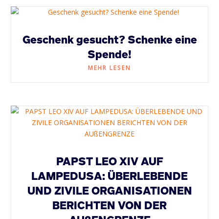
Geschenk gesucht? Schenke eine
Spende!
MEHR LESEN
PAPST LEO XIV AUF
LAMPEDUSA: ÜBERLEBENDE
UND ZIVILE ORGANISATIONEN
BERICHTEN VON DER