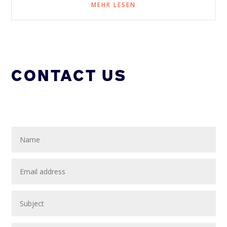
MEHR LESEN
CONTACT US