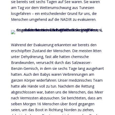
sie bereits seit sechs Tagen auf See waren. Sie waren
am Tag vor dem Wetterumschwung aus Tunesien
losgefahren – ein entscheidender Grund für uns, die
Menschen umgehend auf die NADIR zu evakuieren.
Während der Evakuierung erkannten wir bereits den
erschöpften Zustand der Menschen. Die meisten litten
unter Dehydrierung, fast alle hatten chemische
Brandwunden, verursacht durch das Salzwasser-
Benzin-Gemisch, in dem sie sechs Tage lang ausgeharrt
hatten. Auch den Babys waren Verbrennungen am
ganzen Körper widerfahren. Unser medizinisches Team
hatte alle Hände voll zu tun. Nachdem die Rettung
abgeschlossen war, baten uns die Menschen, das Meer
nach Vermissten abzusuchen. Sie berichteten, dass am
selben Morgen 16 Menschen über Bord gegangen
seien, um das Boot in Richtung Norden zu ziehen,