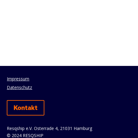
Impressum
Datenschutz
Kontakt
Resqship e.V. Osterrade 4, 21031 Hamburg
© 2024 RESQSHIP