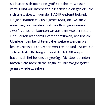
Sie hatten sich über eine große Fläche im Wasser
verteilt und wir sammelten zunächst diejenigen ein, die
sich am weitesten von der NADIR entfernt befanden.
Einige schafften es aus eigener Kraft, die NADIR zu
erreichen, und wurden direkt an Bord genommen.
Zwölf Menschen konnten wir aus dem Wasser retten.
Eine Person war bereits vorher ertrunken, wie uns die
Überlebenden berichteten, drei weitere werden bis
heute vermisst. Die Szenen von Freude und Trauer, die
sich nach der Rettung an Bord der NADIR abspielten,
haben sich tief bei uns eingeprägt. Die Überlebenden
hatten nicht mehr daran geglaubt, ihre Wegbegleiter
jemals wiederzusehen.