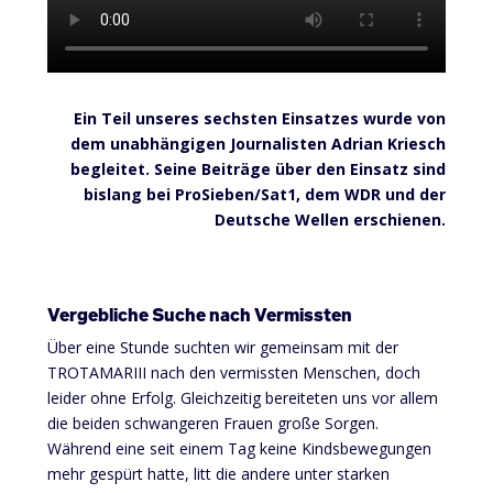
Ein Teil unseres sechsten Einsatzes wurde von
dem unabhängigen Journalisten Adrian Kriesch
begleitet. Seine Beiträge über den Einsatz sind
bislang bei ProSieben/Sat1, dem WDR und der
Deutsche Wellen erschienen.
Vergebliche Suche nach Vermissten
Über eine Stunde suchten wir gemeinsam mit der
TROTAMARIII
nach den vermissten Menschen, doch
leider ohne Erfolg. Gleichzeitig bereiteten uns vor allem
die beiden schwangere
n
Frauen große Sorgen.
Während eine seit einem Tag keine Kindsbewegungen
mehr gespürt hatte, litt die andere unter starken