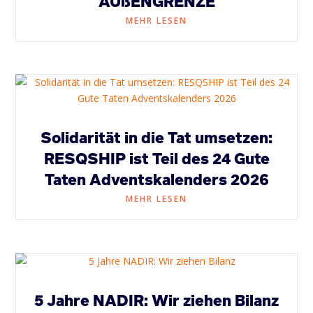
AUßENGRENZE
MEHR LESEN
Solidarität in die Tat umsetzen:
RESQSHIP ist Teil des 24 Gute
Taten Adventskalenders 2026
MEHR LESEN
5 Jahre NADIR: Wir ziehen Bilanz