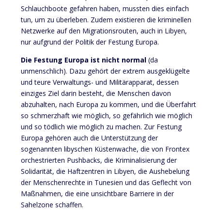
Schlauchboote gefahren haben, mussten dies einfach
tun, um zu überleben. Zudem existieren die kriminellen
Netzwerke auf den Migrationsrouten, auch in Libyen,
nur aufgrund der Politik der Festung Europa.
Die Festung Europa ist nicht normal
(da
unmenschlich). Dazu gehört der extrem ausgeklügelte
und teure Verwaltungs- und Militärapparat, dessen
einziges Ziel darin besteht, die Menschen davon
abzuhalten, nach Europa zu kommen, und die Überfahrt
so schmerzhaft wie möglich, so gefährlich wie möglich
und so tödlich wie möglich zu machen. Zur Festung
Europa gehören auch die Unterstützung der
sogenannten libyschen Küstenwache, die von Frontex
orchestrierten Pushbacks, die Kriminalisierung der
Solidarität, die Haftzentren in Libyen, die Aushebelung
der Menschenrechte in Tunesien und das Geflecht von
Maßnahmen, die eine unsichtbare Barriere in der
Sahelzone schaffen.