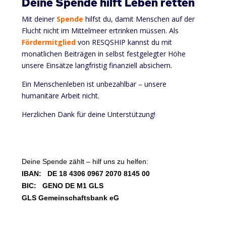
Deine Spende hilft Leben retten
Mit deiner
Spende
hilfst du, damit Menschen auf der
Flucht nicht im Mittelmeer ertrinken müssen. Als
Fördermitglied
von RESQSHIP kannst du mit
monatlichen Beiträgen in selbst festgelegter Höhe
unsere Einsätze langfristig finanziell absichern.
Ein Menschenleben ist unbezahlbar – unsere
humanitäre Arbeit nicht.
Herzlichen Dank für deine Unterstützung!
Deine Spende zählt – hilf uns zu helfen:
IBAN: DE 18 4306 0967 2070 8145 00
BIC: GENO DE M1 GLS
GLS Gemeinschaftsbank eG