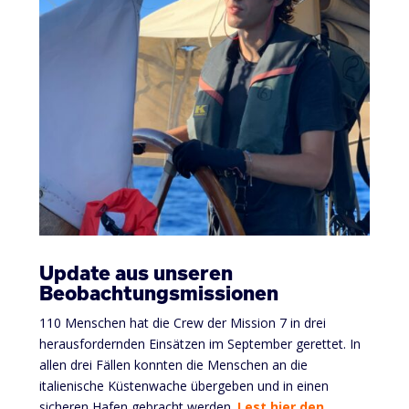
Update aus unseren
Beobachtungsmissionen
110 Menschen hat die Crew der Mission 7 in drei
herausfordernden Einsätzen im September gerettet. In
allen drei Fällen konnten die Menschen an die
italienische Küstenwache übergeben und in einen
sicheren Hafen gebracht werden.
Lest hier den