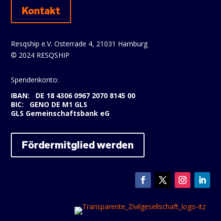
Kontakt
Resqship e.V. Osterrade 4, 21031 Hamburg
© 2024 RESQSHIP
Spendenkonto:
IBAN: DE 18 4306 0967 2070 8145 00
BIC: GENO DE M1 GLS
GLS Gemeinschaftsbank eG
Fördermitglied werden