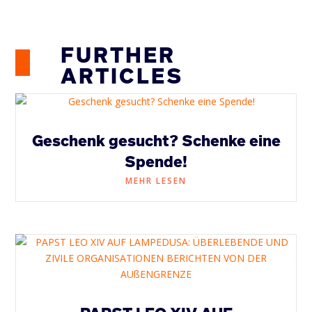
FURTHER
ARTICLES
Geschenk gesucht? Schenke eine
Spende!
MEHR LESEN