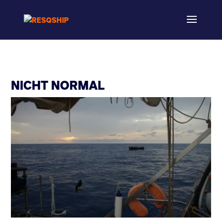
NICHT NORMAL