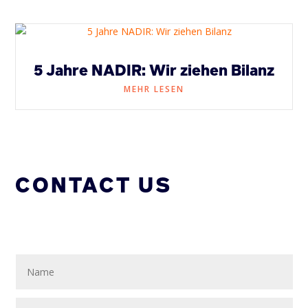
5 Jahre NADIR: Wir ziehen Bilanz
MEHR LESEN
CONTACT US