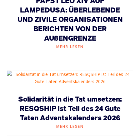
PAPST LEO XIV AUF
LAMPEDUSA: ÜBERLEBENDE
UND ZIVILE ORGANISATIONEN
BERICHTEN VON DER
AUßENGRENZE
MEHR LESEN
Solidarität in die Tat umsetzen:
RESQSHIP ist Teil des 24 Gute
Taten Adventskalenders 2026
MEHR LESEN