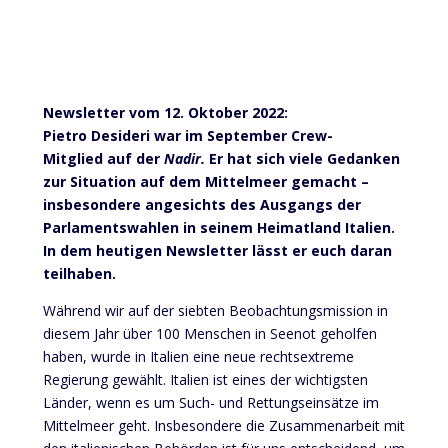
Newsletter vom 12. Oktober 2022:
Pietro Desideri war im September Crew-
Mitglied auf der
Nadir.
Er hat sich viele Gedanken
zur Situation auf dem Mittelmeer gemacht –
insbesondere angesichts des Ausgangs der
Parlamentswahlen in seinem Heimatland Italien.
In dem heutigen Newsletter lässt er euch daran
teilhaben.
Während wir auf der siebten Beobachtungsmission in
diesem Jahr über 100 Menschen in Seenot geholfen
haben, wurde in Italien eine neue rechtsextreme
Regierung gewählt. Italien ist eines der wichtigsten
Länder, wenn es um Such- und Rettungseinsätze im
Mittelmeer geht. Insbesondere die Zusammenarbeit mit