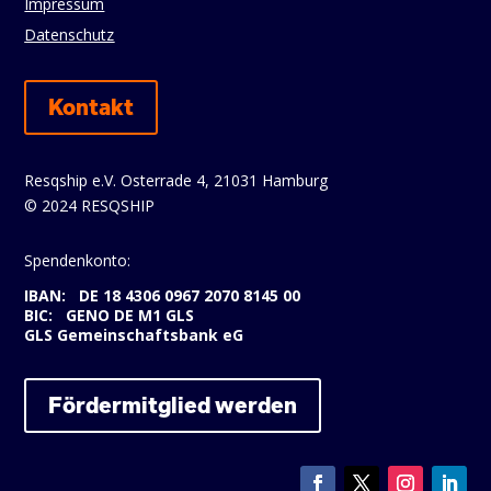
Impressum
Datenschutz
Kontakt
Resqship e.V. Osterrade 4, 21031 Hamburg
© 2024 RESQSHIP
Spendenkonto:
IBAN: DE 18 4306 0967 2070 8145 00
BIC: GENO DE M1 GLS
GLS Gemeinschaftsbank eG
Fördermitglied werden