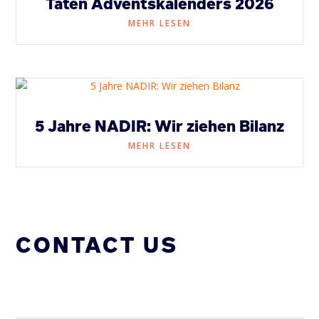
Taten Adventskalenders 2026
MEHR LESEN
5 Jahre NADIR: Wir ziehen Bilanz
MEHR LESEN
CONTACT US