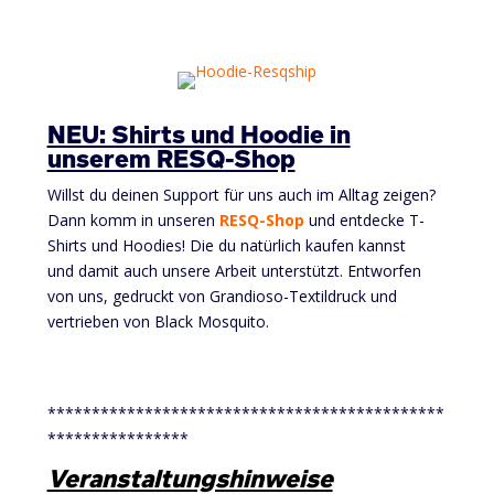
NEU: Shirts und Hoodie in
unserem RESQ-Shop
Willst du deinen Support für uns auch im Alltag zeigen?
Dann komm in unseren
RESQ-Shop
und entdecke T-
Shirts und Hoodies! Die du natürlich kaufen kannst
und damit auch unsere Arbeit unterstützt. Entworfen
von uns, gedruckt von Grandioso-Textildruck und
vertrieben von Black Mosquito.
*********************************************
****************
Veranstaltungshinweise