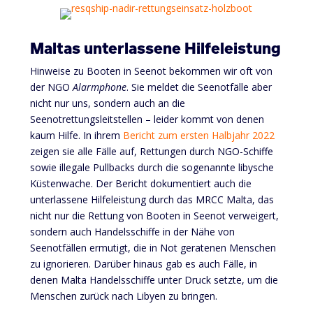
Maltas unterlassene Hilfeleistung
Hinweise zu Booten in Seenot bekommen wir oft von
der NGO
Alarmphone
. Sie meldet die Seenotfälle aber
nicht nur uns, sondern auch an die
Seenotrettungsleitstellen – leider kommt von denen
kaum Hilfe. In ihrem
Bericht zum ersten Halbjahr 2022
zeigen sie alle Fälle auf, Rettungen durch NGO-Schiffe
sowie illegale Pullbacks durch die sogenannte libysche
Küstenwache. Der Bericht dokumentiert auch die
unterlassene Hilfeleistung durch das MRCC Malta, das
nicht nur die Rettung von Booten in Seenot verweigert,
sondern auch Handelsschiffe in der Nähe von
Seenotfällen ermutigt, die in Not geratenen Menschen
zu ignorieren. Darüber hinaus gab es auch Fälle, in
denen Malta Handelsschiffe unter Druck setzte, um die
Menschen zurück nach Libyen zu bringen.