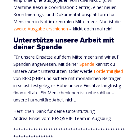
empfohlen, herausgegeben vom Civil MRCC (Civil
Maritime Rescue Coordination Centre), einer neuen
Koordinierungs- und Dokumentationsplattform für
Menschen in Not im zentralen Mittelmeer. Nun ist die
zweite Ausgabe erschienen
– klickt doch mal rein!
Unterstütze unsere Arbeit mit
deiner Spende
Für unsere Einsätze auf dem Mittelmeer sind wir auf
Spenden angewiesen. Mit deiner
Spende
kannst du
unsere Arbeit unterstützen. Oder werde
Fördermitglied
von RESQSHIP und sichere mit monatlichen Beiträgen
in selbst festgelegter Höhe unsere Einsätze langfristig
finanziell ab. Ein Menschenleben ist unbezahlbar –
unsere humanitäre Arbeit nicht.
Herzlichen Dank für deine Unterstützung!
Andrea Finkel vom RESQSHIP-Team in Augsburg
*********************************************
****************