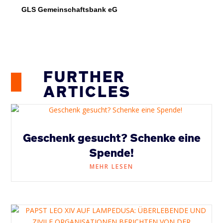
GLS Gemeinschaftsbank eG
FURTHER
ARTICLES
Geschenk gesucht? Schenke eine
Spende!
MEHR LESEN