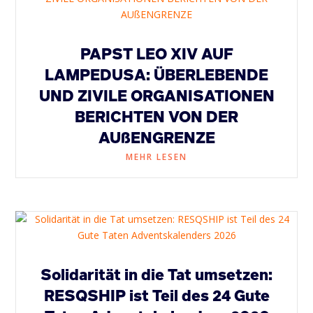
PAPST LEO XIV AUF
LAMPEDUSA: ÜBERLEBENDE
UND ZIVILE ORGANISATIONEN
BERICHTEN VON DER
AUßENGRENZE
MEHR LESEN
Solidarität in die Tat umsetzen:
RESQSHIP ist Teil des 24 Gute