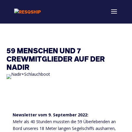
59 MENSCHEN UND 7
CREWMITGLIEDER AUF DER
NADIR
Newsletter vom 9. September 2022:
Mehr als 40 Stunden mussten die 59 Überlebenden an
Bord unseres 18 Meter langen Segelschiffs ausharren,