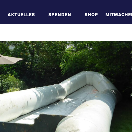
AKTUELLES
SPENDEN
SHOP
MITMACHE