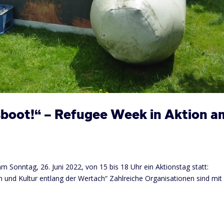
gsboot!“ – Refugee Week in Aktion a
Sonntag, 26. Juni 2022, von 15 bis 18 Uhr ein Aktionstag statt:
 und Kultur entlang der Wertach“ Zahlreiche Organisationen sind mit