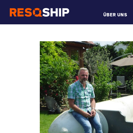
ÜBER UNS