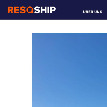
ÜBER UNS