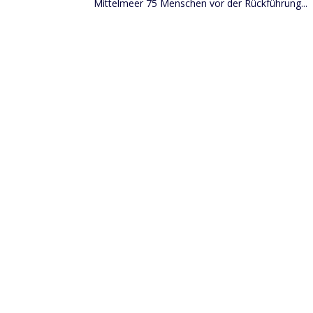
Mittelmeer 75 Menschen vor der Rückführung...