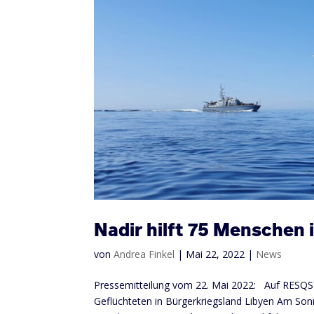
Nadir hilft 75 Menschen 
von
Andrea Finkel
|
Mai 22, 2022
|
News
Pressemitteilung vom 22. Mai 2022: Auf RESQS
Geflüchteten in Bürgerkriegsland Libyen Am Sonn