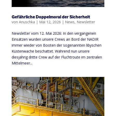
Gefährliche Doppelmoral der Sicherheit
von
Anuschka
|
Mai 12, 2026
|
News
,
Newsletter
Newsletter vom 12. Mai 2026: In den vergangenen
Einsätzen wurden unsere Crews an Bord der NADIR
immer wieder von Booten der sogenannten libyschen
Küstenwache beschattet. Während nun unsere
diesjährig dritte Crew auf der Fluchtroute im zentralen
Mittelmeer...