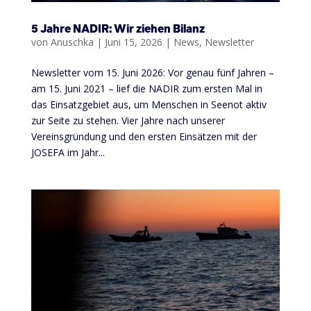
5 Jahre NADIR: Wir ziehen Bilanz
von
Anuschka
|
Juni 15, 2026
|
News
,
Newsletter
Newsletter vom 15. Juni 2026: Vor genau fünf Jahren –
am 15. Juni 2021 – lief die NADIR zum ersten Mal in
das Einsatzgebiet aus, um Menschen in Seenot aktiv
zur Seite zu stehen. Vier Jahre nach unserer
Vereinsgründung und den ersten Einsätzen mit der
JOSEFA im Jahr...