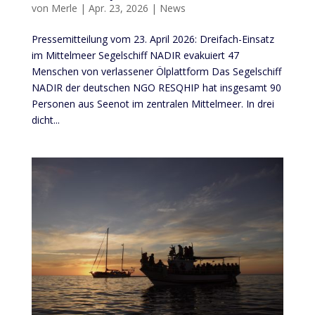
von
Merle
|
Apr. 23, 2026
|
News
Pressemitteilung vom 23. April 2026: Dreifach-Einsatz
im Mittelmeer Segelschiff NADIR evakuiert 47
Menschen von verlassener Ölplattform Das Segelschiff
NADIR der deutschen NGO RESQHIP hat insgesamt 90
Personen aus Seenot im zentralen Mittelmeer. In drei
dicht...