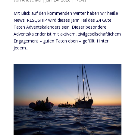
Mit Blick auf den kommenden Winter haben wir heiße
News: RESQSHIP wird dieses Jahr Teil des 24 Gute
Taten Adventskalenders sein. Dieser besondere
Adventskalender ist mit aktivem, zivilgesellschaftlichem
Engagement – guten Taten eben – gefüllt: Hinter
jedem...