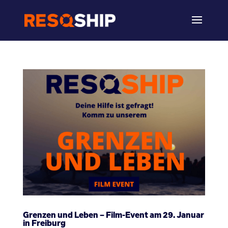
Grenzen und Leben – Film-Event am 29. Januar
in Freiburg