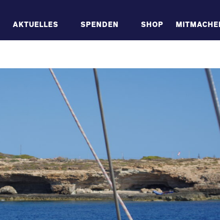
AKTUELLES
SPENDEN
SHOP
MITMACHE