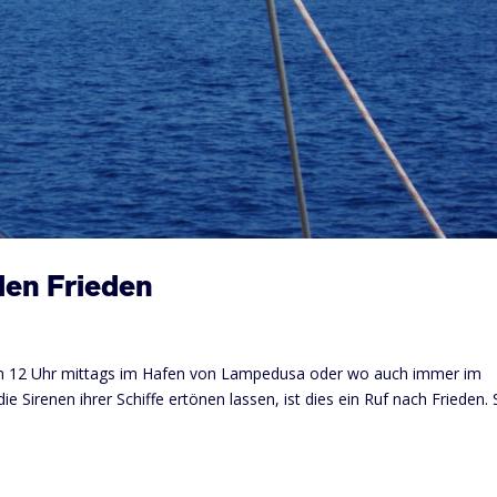
den Frieden
m 12 Uhr mittags im Hafen von Lampedusa oder wo auch immer im
e Sirenen ihrer Schiffe ertönen lassen, ist dies ein Ruf nach Frieden. 