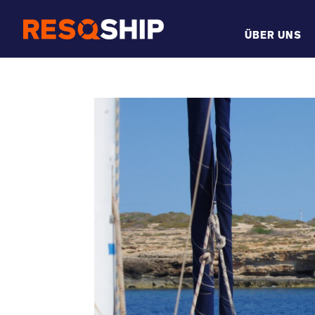
ÜBER UNS