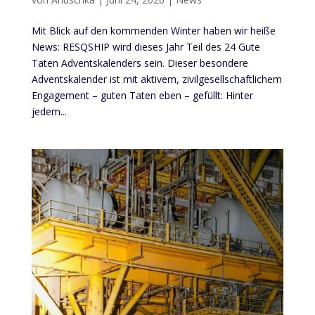
Mit Blick auf den kommenden Winter haben wir heiße
News: RESQSHIP wird dieses Jahr Teil des 24 Gute
Taten Adventskalenders sein. Dieser besondere
Adventskalender ist mit aktivem, zivilgesellschaftlichem
Engagement – guten Taten eben – gefüllt: Hinter
jedem...