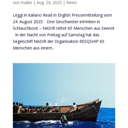
von
maike
|
Aug. 24, 2025
|
News
Leggi in italiano Read in English Pressemitteilung vom
24. August 2025: Drei Geschwister ertrinken in
Schlauchboot – NADIR rettet 65 Menschen aus Seenot
In der Nacht von Freitag auf Samstag hat das
Segelschiff NADIR der Organisation RESQSHIP 65
Menschen aus einem...