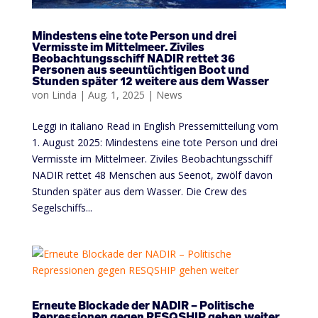
Mindestens eine tote Person und drei
Vermisste im Mittelmeer. Ziviles
Beobachtungsschiff NADIR rettet 36
Personen aus seeuntüchtigen Boot und
Stunden später 12 weitere aus dem Wasser
von
Linda
|
Aug. 1, 2025
|
News
Leggi in italiano Read in English Pressemitteilung vom
1. August 2025: Mindestens eine tote Person und drei
Vermisste im Mittelmeer. Ziviles Beobachtungsschiff
NADIR rettet 48 Menschen aus Seenot, zwölf davon
Stunden später aus dem Wasser. Die Crew des
Segelschiffs...
Erneute Blockade der NADIR – Politische
Repressionen gegen RESQSHIP gehen weiter