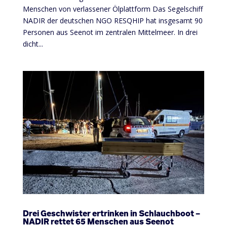
Menschen von verlassener Ölplattform Das Segelschiff
NADIR der deutschen NGO RESQHIP hat insgesamt 90
Personen aus Seenot im zentralen Mittelmeer. In drei
dicht...
Drei Geschwister ertrinken in Schlauchboot –
NADIR rettet 65 Menschen aus Seenot