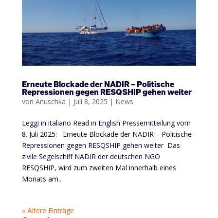
Erneute Blockade der NADIR – Politische
Repressionen gegen RESQSHIP gehen weiter
von
Anuschka
|
Juli 8, 2025
|
News
Leggi in italiano Read in English Pressemitteilung vom
8. Juli 2025: Erneute Blockade der NADIR – Politische
Repressionen gegen RESQSHIP gehen weiter Das
zivile Segelschiff NADIR der deutschen NGO
RESQSHIP, wird zum zweiten Mal innerhalb eines
Monats am...
« Ältere Einträge