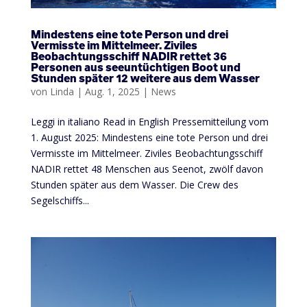
Mindestens eine tote Person und drei
Vermisste im Mittelmeer. Ziviles
Beobachtungsschiff NADIR rettet 36
Personen aus seeuntüchtigen Boot und
Stunden später 12 weitere aus dem Wasser
von
Linda
|
Aug. 1, 2025
|
News
Leggi in italiano Read in English Pressemitteilung vom
1. August 2025: Mindestens eine tote Person und drei
Vermisste im Mittelmeer. Ziviles Beobachtungsschiff
NADIR rettet 48 Menschen aus Seenot, zwölf davon
Stunden später aus dem Wasser. Die Crew des
Segelschiffs...