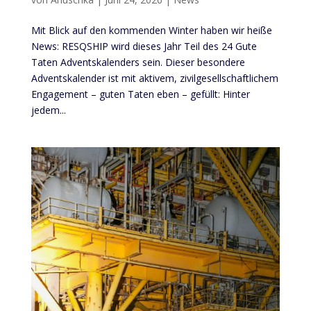
Mit Blick auf den kommenden Winter haben wir heiße
News: RESQSHIP wird dieses Jahr Teil des 24 Gute
Taten Adventskalenders sein. Dieser besondere
Adventskalender ist mit aktivem, zivilgesellschaftlichem
Engagement – guten Taten eben – gefüllt: Hinter
jedem...