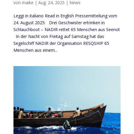
von
maike
|
Aug. 24, 2025
|
News
Leggi in italiano Read in English Pressemitteilung vom
24. August 2025: Drei Geschwister ertrinken in
Schlauchboot – NADIR rettet 65 Menschen aus Seenot
In der Nacht von Freitag auf Samstag hat das
Segelschiff NADIR der Organisation RESQSHIP 65
Menschen aus einem...