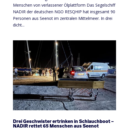
Menschen von verlassener Ölplattform Das Segelschiff
NADIR der deutschen NGO RESQHIP hat insgesamt 90
Personen aus Seenot im zentralen Mittelmeer. In drei
dicht...
Drei Geschwister ertrinken in Schlauchboot –
NADIR rettet 65 Menschen aus Seenot