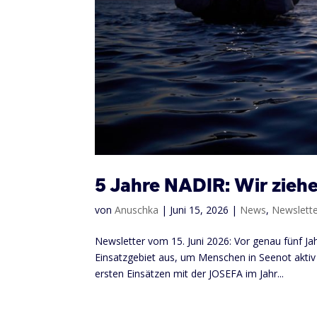
5 Jahre NADIR: Wir ziehe
von
Anuschka
|
Juni 15, 2026
|
News
,
Newslett
Newsletter vom 15. Juni 2026: Vor genau fünf Ja
Einsatzgebiet aus, um Menschen in Seenot aktiv 
ersten Einsätzen mit der JOSEFA im Jahr...