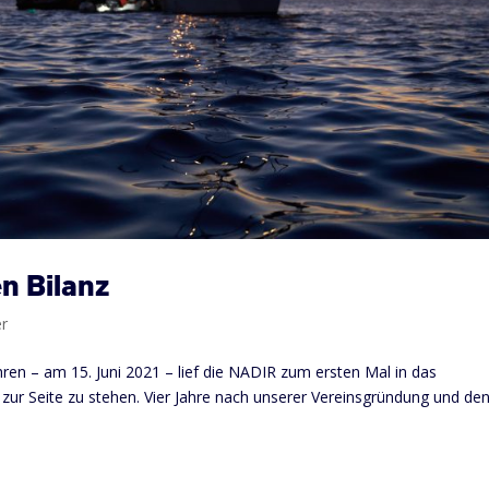
n Bilanz
er
hren – am 15. Juni 2021 – lief die NADIR zum ersten Mal in das
zur Seite zu stehen. Vier Jahre nach unserer Vereinsgründung und de