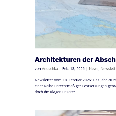
Architekturen der Absc
von
Anuschka
|
Feb. 18, 2026
|
News
,
Newslett
Newsletter vom 18. Februar 2026: Das Jahr 2025 
einer Reihe unrechtmäßiger Festsetzungen geprä
doch die Klagen unserer...