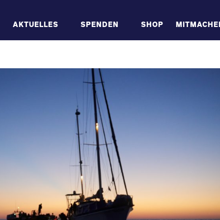
AKTUELLES
SPENDEN
SHOP
MITMACHE