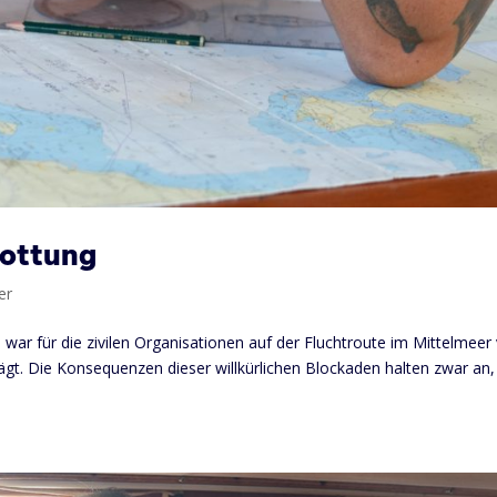
hottung
er
war für die zivilen Organisationen auf der Fluchtroute im Mittelmeer
gt. Die Konsequenzen dieser willkürlichen Blockaden halten zwar an,