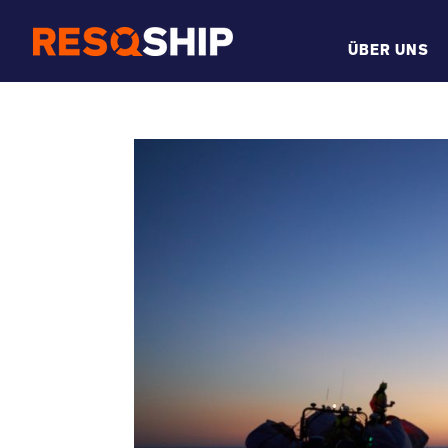
ÜBER UNS