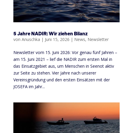
5 Jahre NADIR: Wir ziehen Bilanz
von
Anuschka
|
Juni 15, 2026
|
News
,
Newsletter
Newsletter vom 15. Juni 2026: Vor genau fünf Jahren –
am 15. Juni 2021 – lief die NADIR zum ersten Mal in
das Einsatzgebiet aus, um Menschen in Seenot aktiv
zur Seite zu stehen. Vier Jahre nach unserer
Vereinsgründung und den ersten Einsätzen mit der
JOSEFA im Jahr...