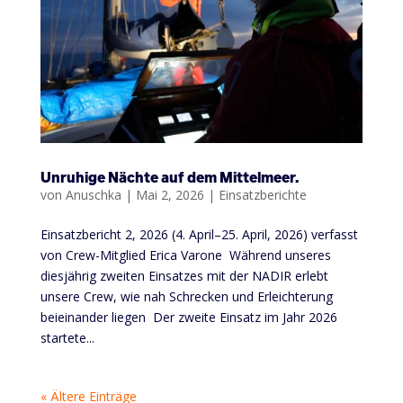
Unruhige Nächte auf dem Mittelmeer.
von
Anuschka
|
Mai 2, 2026
|
Einsatzberichte
Einsatzbericht 2, 2026 (4. April–25. April, 2026) verfasst
von Crew-Mitglied Erica Varone Während unseres
diesjährig zweiten Einsatzes mit der NADIR erlebt
unsere Crew, wie nah Schrecken und Erleichterung
beieinander liegen Der zweite Einsatz im Jahr 2026
startete...
« Ältere Einträge