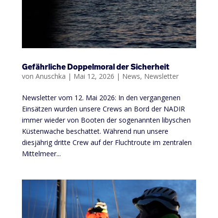
Gefährliche Doppelmoral der Sicherheit
von
Anuschka
|
Mai 12, 2026
|
News
,
Newsletter
Newsletter vom 12. Mai 2026: In den vergangenen
Einsätzen wurden unsere Crews an Bord der NADIR
immer wieder von Booten der sogenannten libyschen
Küstenwache beschattet. Während nun unsere
diesjährig dritte Crew auf der Fluchtroute im zentralen
Mittelmeer...