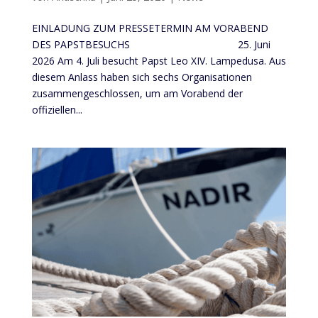
EINLADUNG ZUM PRESSETERMIN AM VORABEND
DES PAPSTBESUCHS 25. Juni
2026 Am 4. Juli besucht Papst Leo XIV. Lampedusa. Aus
diesem Anlass haben sich sechs Organisationen
zusammengeschlossen, um am Vorabend der
offiziellen...