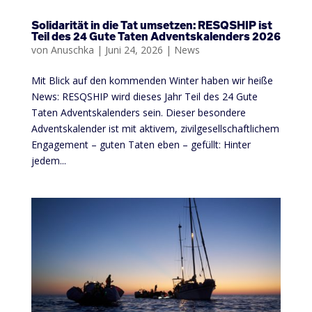
Solidarität in die Tat umsetzen: RESQSHIP ist
Teil des 24 Gute Taten Adventskalenders 2026
von
Anuschka
|
Juni 24, 2026
|
News
Mit Blick auf den kommenden Winter haben wir heiße
News: RESQSHIP wird dieses Jahr Teil des 24 Gute
Taten Adventskalenders sein. Dieser besondere
Adventskalender ist mit aktivem, zivilgesellschaftlichem
Engagement – guten Taten eben – gefüllt: Hinter
jedem...