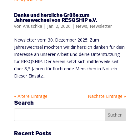
Danke und herzliche Grüße zum
Jahreswechsel von RESQSHIP e.V.
von
Anuschka
|
Jan. 2, 2026
|
News
,
Newsletter
Newsletter vom 30. Dezember 2025: Zum
Jahreswechsel möchten wir dir herzlich danken für dein
Interesse an unserer Arbeit und deine Unterstützung
für RESQSHIP. Der Verein setzt sich mittlerweile seit
über 8,5 Jahren für flüchtende Menschen in Not ein.
Dieser Einsatz...
« Ältere Einträge
Nächste Einträge »
Search
Recent Posts