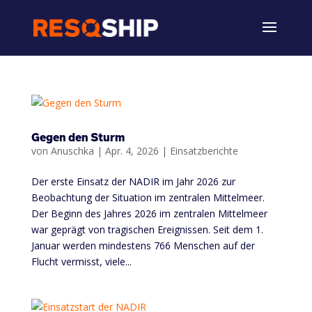
Gegen den Sturm
von
Anuschka
|
Apr. 4, 2026
|
Einsatzberichte
Der erste Einsatz der NADIR im Jahr 2026 zur
Beobachtung der Situation im zentralen Mittelmeer.
Der Beginn des Jahres 2026 im zentralen Mittelmeer
war geprägt von tragischen Ereignissen. Seit dem 1.
Januar werden mindestens 766 Menschen auf der
Flucht vermisst, viele...