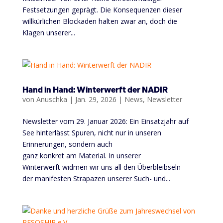
Festsetzungen geprägt. Die Konsequenzen dieser
willkürlichen Blockaden halten zwar an, doch die
Klagen unserer...
Hand in Hand: Winterwerft der NADIR
von
Anuschka
|
Jan. 29, 2026
|
News
,
Newsletter
Newsletter vom 29. Januar 2026: Ein Einsatzjahr auf
See hinterlässt Spuren, nicht nur in unseren
Erinnerungen, sondern auch
ganz konkret am Material. In unserer
Winterwerft widmen wir uns all den Überbleibseln
der manifesten Strapazen unserer Such- und...