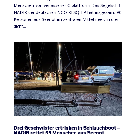
Menschen von verlassener Ölplattform Das Segelschiff
NADIR der deutschen NGO RESQHIP hat insgesamt 90
Personen aus Seenot im zentralen Mittelmeer. In drei
dicht...
Drei Geschwister ertrinken in Schlauchboot –
NADIR rettet 65 Menschen aus Seenot