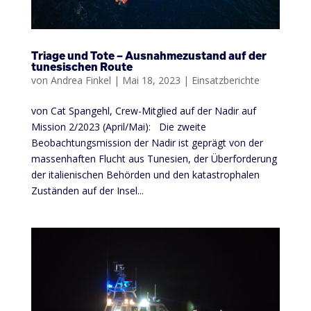
Triage und Tote – Ausnahmezustand auf der
tunesischen Route
von
Andrea Finkel
|
Mai 18, 2023
|
Einsatzberichte
von Cat Spangehl, Crew-Mitglied auf der Nadir auf
Mission 2/2023 (April/Mai): Die zweite
Beobachtungsmission der Nadir ist geprägt von der
massenhaften Flucht aus Tunesien, der Überforderung
der italienischen Behörden und den katastrophalen
Zuständen auf der Insel...