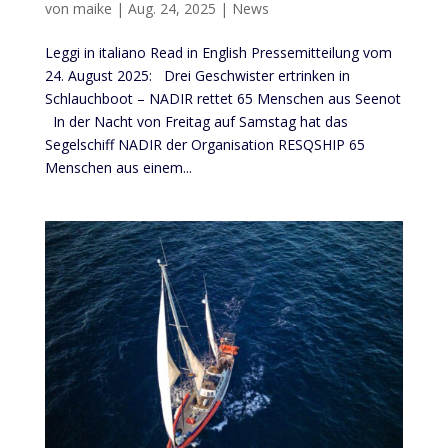
von
maike
|
Aug. 24, 2025
|
News
Leggi in italiano Read in English Pressemitteilung vom
24. August 2025: Drei Geschwister ertrinken in
Schlauchboot – NADIR rettet 65 Menschen aus Seenot
In der Nacht von Freitag auf Samstag hat das
Segelschiff NADIR der Organisation RESQSHIP 65
Menschen aus einem...