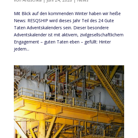
Mit Blick auf den kommenden Winter haben wir heiße
News: RESQSHIP wird dieses Jahr Teil des 24 Gute
Taten Adventskalenders sein. Dieser besondere
Adventskalender ist mit aktivem, zivilgesellschaftlichem
Engagement – guten Taten eben – gefüllt: Hinter
jedem...