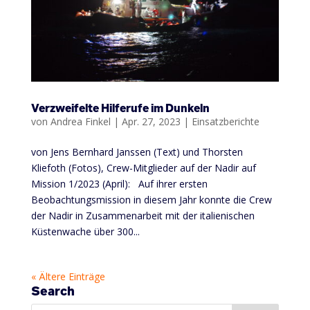
Verzweifelte Hilferufe im Dunkeln
von
Andrea Finkel
|
Apr. 27, 2023
|
Einsatzberichte
von Jens Bernhard Janssen (Text) und Thorsten
Kliefoth (Fotos), Crew-Mitglieder auf der Nadir auf
Mission 1/2023 (April): Auf ihrer ersten
Beobachtungsmission in diesem Jahr konnte die Crew
der Nadir in Zusammenarbeit mit der italienischen
Küstenwache über 300...
« Ältere Einträge
Search