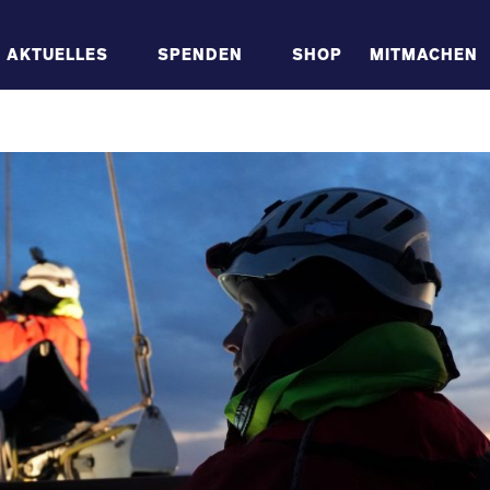
AKTUELLES
SPENDEN
SHOP
MITMACHEN