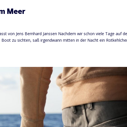
im Meer
erfasst von Jens Bernhard Janssen Nachdem wir schon viele Tage auf 
 Boot zu sichten, saß irgendwann mitten in der Nacht ein Rotkehlche