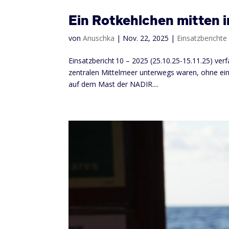
Ein Rotkehlchen mitten 
von
Anuschka
|
Nov. 22, 2025
|
Einsatzberichte
Einsatzbericht 10 – 2025 (25.10.25-15.11.25) v
zentralen Mittelmeer unterwegs waren, ohne ein
auf dem Mast der NADIR....