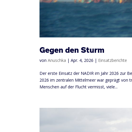
Gegen den Sturm
von
Anuschka
|
Apr. 4, 2026
|
Einsatzberichte
Der erste Einsatz der NADIR im Jahr 2026 zur Be
2026 im zentralen Mittelmeer war geprägt von t
Menschen auf der Flucht vermisst, viele...