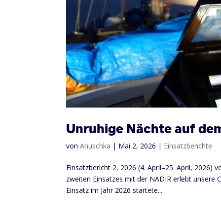
Unruhige Nächte auf dem
von
Anuschka
|
Mai 2, 2026
|
Einsatzberichte
Einsatzbericht 2, 2026 (4. April–25. April, 2026
zweiten Einsatzes mit der NADIR erlebt unsere 
Einsatz im Jahr 2026 startete...