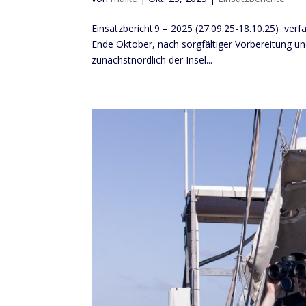
Einsatzbericht 9 – 2025 (27.09.25-18.10.25) ve
Ende Oktober, nach sorgfältiger Vorbereitung un
zunächstnördlich der Insel...