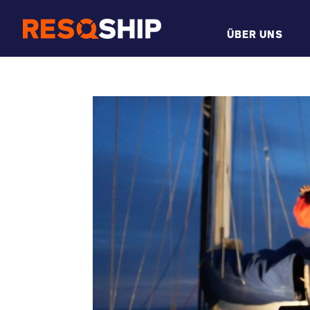
ÜBER UNS