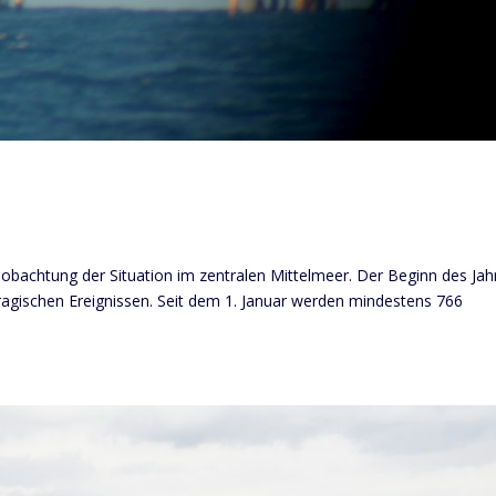
obachtung der Situation im zentralen Mittelmeer. Der Beginn des Jah
ragischen Ereignissen. Seit dem 1. Januar werden mindestens 766