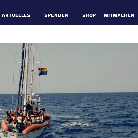
AKTUELLES
SPENDEN
SHOP
MITMACHEN