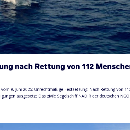
ung nach Rettung von 112 Mensche
ung vom 9. Juni 2025: Unrechtmäßige Festsetzung: Nach Rettung von 11
digungen ausgesetzt Das zivile Segelschiff NADIR der deutschen NGO