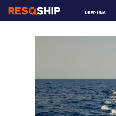
ÜBER UNS