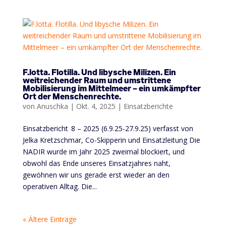
F.lotta. Flotilla. Und libysche Milizen. Ein
weitreichender Raum und umstrittene
Mobilisierung im Mittelmeer – ein umkämpfter
Ort der Menschenrechte.
von
Anuschka
|
Okt. 4, 2025
|
Einsatzberichte
Einsatzbericht 8 – 2025 (6.9.25-27.9.25) verfasst von
Jelka Kretzschmar, Co-Skipperin und Einsatzleitung Die
NADIR wurde im Jahr 2025 zweimal blockiert, und
obwohl das Ende unseres Einsatzjahres naht,
gewöhnen wir uns gerade erst wieder an den
operativen Alltag. Die...
« Ältere Einträge