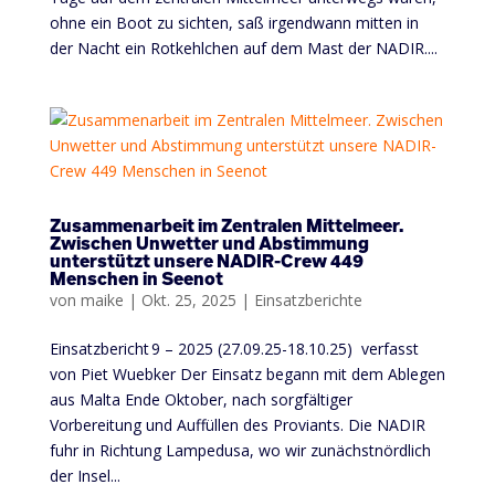
ohne ein Boot zu sichten, saß irgendwann mitten in
der Nacht ein Rotkehlchen auf dem Mast der NADIR....
Zusammenarbeit im Zentralen Mittelmeer.
Zwischen Unwetter und Abstimmung
unterstützt unsere NADIR-Crew 449
Menschen in Seenot
von
maike
|
Okt. 25, 2025
|
Einsatzberichte
Einsatzbericht 9 – 2025 (27.09.25-18.10.25) verfasst
von Piet Wuebker Der Einsatz begann mit dem Ablegen
aus Malta Ende Oktober, nach sorgfältiger
Vorbereitung und Auffüllen des Proviants. Die NADIR
fuhr in Richtung Lampedusa, wo wir zunächstnördlich
der Insel...