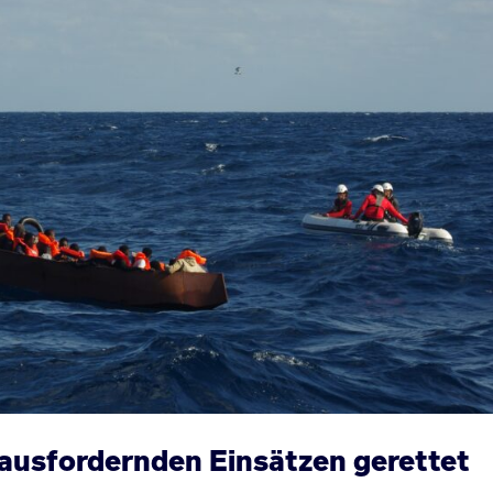
rausfordernden Einsätzen gerettet