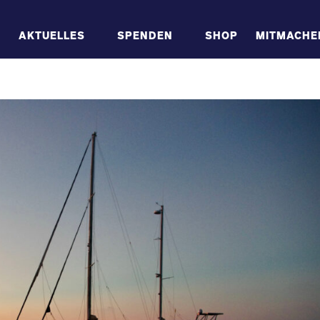
AKTUELLES
SPENDEN
SHOP
MITMACHE