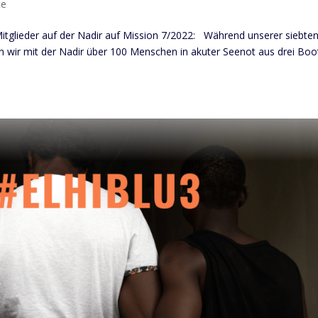
te
Mitglieder auf der Nadir auf Mission 7/2022: Während unserer siebte
 wir mit der Nadir über 100 Menschen in akuter Seenot aus drei Boo