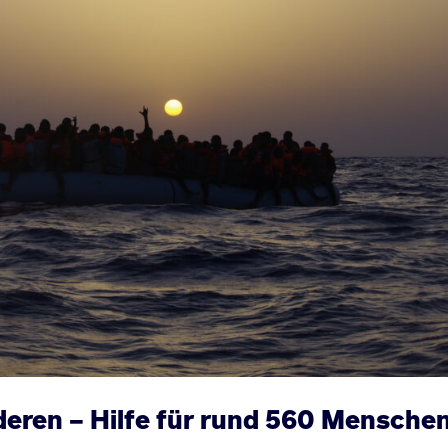
deren – Hilfe für rund 560 Mensche