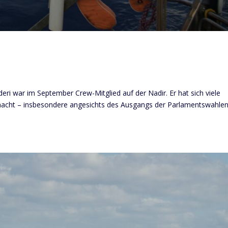
i war im September Crew-Mitglied auf der Nadir. Er hat sich viele
acht – insbesondere angesichts des Ausgangs der Parlamentswahlen