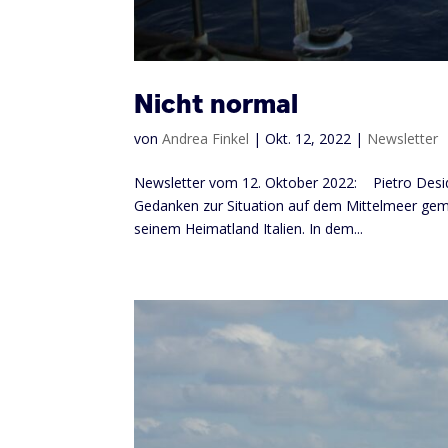
Nicht normal
von
Andrea Finkel
|
Okt. 12, 2022
|
Newsletter
Newsletter vom 12. Oktober 2022: Pietro Desider
Gedanken zur Situation auf dem Mittelmeer gem
seinem Heimatland Italien. In dem...