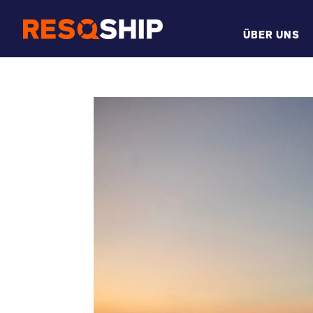
ÜBER UNS